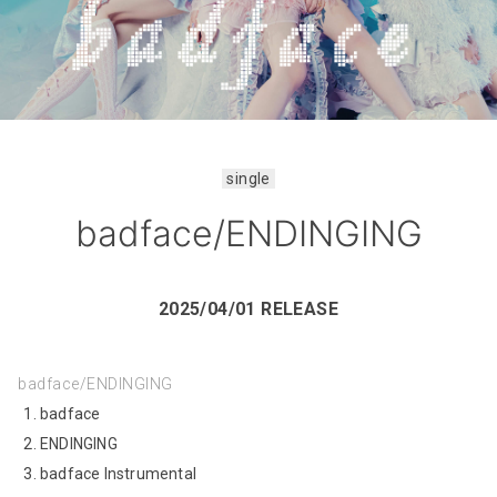
single
badface/ENDINGING
2025/04/01 RELEASE
badface/ENDINGING
badface
ENDINGING
badface Instrumental