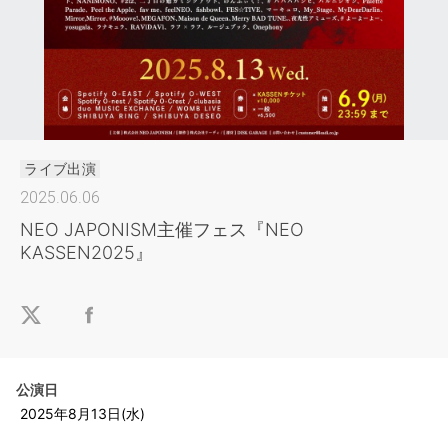
ライブ出演
2025.06.06
NEO JAPONISM主催フェス『NEO
KASSEN2025』
公演日
2025年8月13日(水)