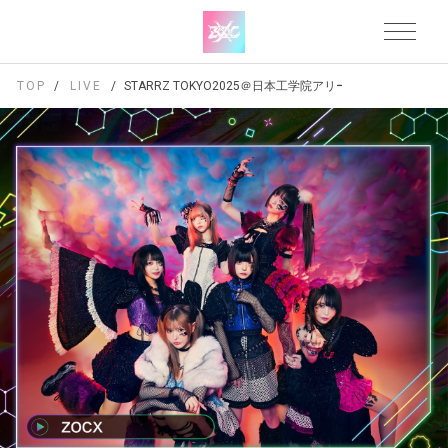
TOP
LIVE
STARRZ TOKYO2025＠日本工学院アリーナ