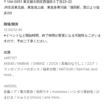
〒144-0051 東京都大田区西蒲田５丁目23-22
JR京浜東北線、東急池上線、東急多摩川線「蒲田駅」西口より徒
歩2分
開場/開演
12:00/12:45
※イベントなど開始時間、終了時間が変更になる可能性もございま
すので、予めご了承ください。
出演
⭐︎ARTIST
AKB48 / NMB48 / OMENZ / ZOCX / 高嶺のなでしこ / 22/7 /
フィロソフィーのダンス / 福本大晴 / MATSURI / RainTree /and
more…
⭐︎MODEL
佐藤ノア / 重川茉弥 / 谷田ラナ / mumeixxx / バンダリ亜砂也 / ひ
まひま / りゅうと(choco) / and more…