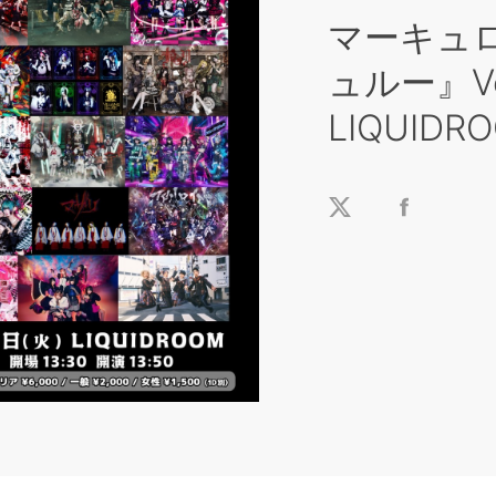
マーキュ
ュルー』Vo
LIQUIDR