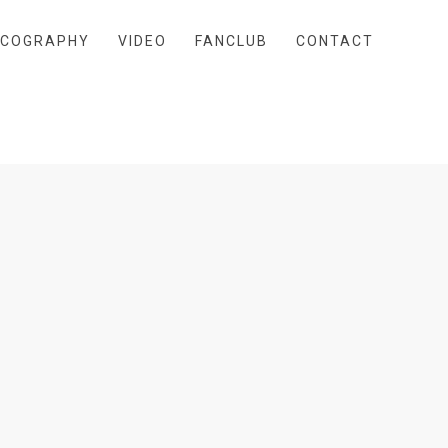
SCOGRAPHY
VIDEO
FANCLUB
CONTACT