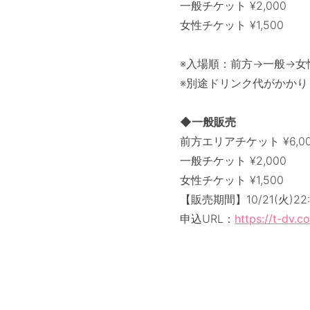
一般チケット ¥2,000
女性チケット ¥1,500
※入場順：前方→一般→女
※別途ドリンク代がかかり
◆一般販売
前方エリアチケット ¥6,0
一般チケット ¥2,000
女性チケット ¥1,500
【販売期間】10/21(火)22:00
申込URL：
https://t-dv.