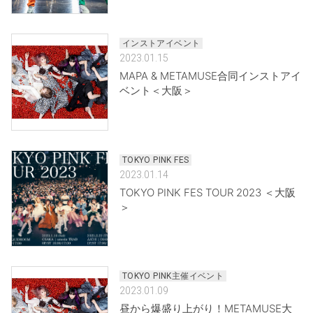
インストアイベント
2023.01.15
MAPA & METAMUSE合同インストアイ
ベント＜大阪＞
TOKYO PINK FES
2023.01.14
TOKYO PINK FES TOUR 2023 ＜大阪
＞
TOKYO PINK主催イベント
2023.01.09
昼から爆盛り上がり！METAMUSE大