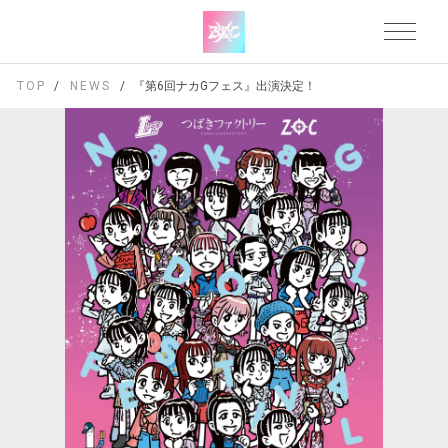
TOP
NEWS
『第6回ナカGフェス』出演決定！