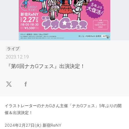
ライブ
2023.12.19
『第6回ナカGフェス』出演決定！
イラストレーターのナカGさん主催「ナカGフェス」5年ぶりの開
催＆出演決定！
2024年2月27日(火) 新宿ReNY