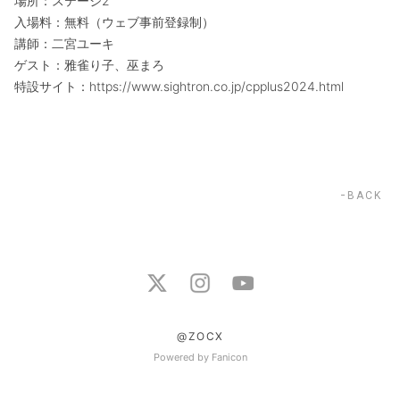
場所：ステージ2
入場料：無料（ウェブ事前登録制）
講師：二宮ユーキ
ゲスト：雅雀り子、巫まろ
特設サイト：https://www.sightron.co.jp/cpplus2024.html
BACK
@ZOCX
Powered by Fanicon