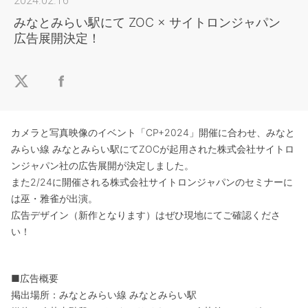
2024.02.16
みなとみらい駅にて ZOC × サイトロンジャパン
広告展開決定！
カメラと写真映像のイベント「CP+2024」開催に合わせ、みなと
みらい線 みなとみらい駅にてZOCが起用された株式会社サイトロ
ンジャパン社の広告展開が決定しました。
また2/24に開催される株式会社サイトロンジャパンのセミナーに
は巫・雅雀が出演。
広告デザイン（新作となります）はぜひ現地にてご確認くださ
い！
■広告概要
掲出場所：みなとみらい線 みなとみらい駅