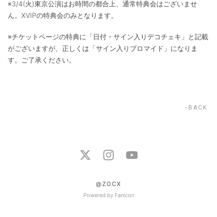
※3/4(火)東京公演はお時間の都合上、通常特典会はございませ
ん。XVIPの特典会のみとなります。
※チケットページの特典に「日付・サイン入りデコチェキ」と記載
がございますが、正しくは「サイン入りブロマイド」になりま
す。ご了承ください。
BACK
@ZOCX
Powered by Fanicon