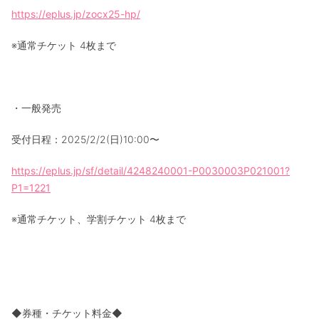
https://eplus.jp/zocx25-hp/
※通常チケット 4枚まで
・一般発売
受付日程：2025/2/2(日)10:00〜
https://eplus.jp/sf/detail/4248240001-P0030003P021001?
P1=1221
※通常チケット、学割チケット 4枚まで
◆券種・チケット料金◆