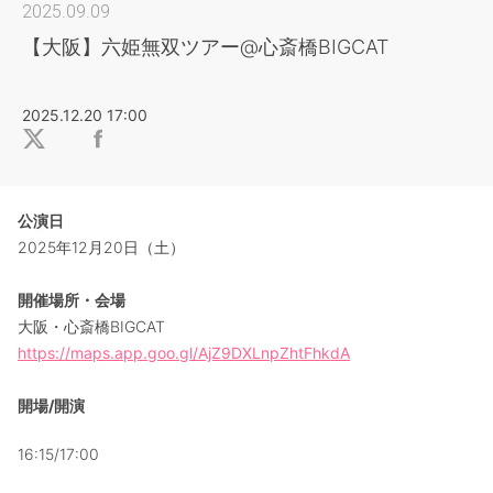
2025.09.09
【大阪】六姫無双ツアー@心斎橋BIGCAT
2025.12.20 17:00
公演日
2025年12月20日（土）
開催場所・会場
大阪・心斎橋BIGCAT
https://maps.app.goo.gl/AjZ9DXLnpZhtFhkdA
開場/開演
16:15/17:00