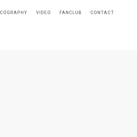
SCOGRAPHY
VIDEO
FANCLUB
CONTACT