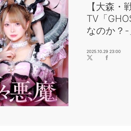
【大森・戦
TV「GH
なのか？-
2025.10.29 23:00