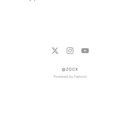
@ZOCX
Powered by Fanicon